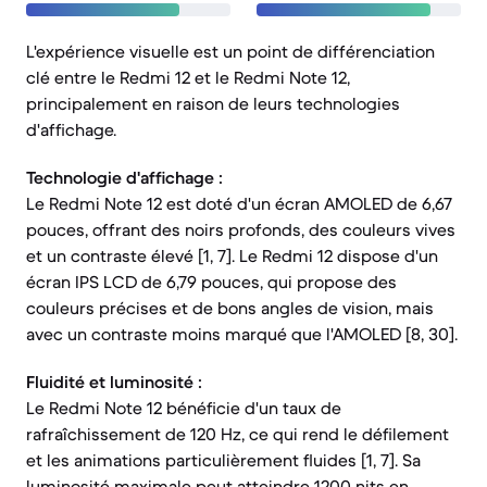
L'expérience visuelle est un point de différenciation
clé entre le Redmi 12 et le Redmi Note 12,
principalement en raison de leurs technologies
d'affichage.
Technologie d'affichage :
Le Redmi Note 12 est doté d'un écran AMOLED de 6,67
pouces, offrant des noirs profonds, des couleurs vives
et un contraste élevé [1, 7]. Le Redmi 12 dispose d'un
écran IPS LCD de 6,79 pouces, qui propose des
couleurs précises et de bons angles de vision, mais
avec un contraste moins marqué que l'AMOLED [8, 30].
Fluidité et luminosité :
Le Redmi Note 12 bénéficie d'un taux de
rafraîchissement de 120 Hz, ce qui rend le défilement
et les animations particulièrement fluides [1, 7]. Sa
luminosité maximale peut atteindre 1200 nits en