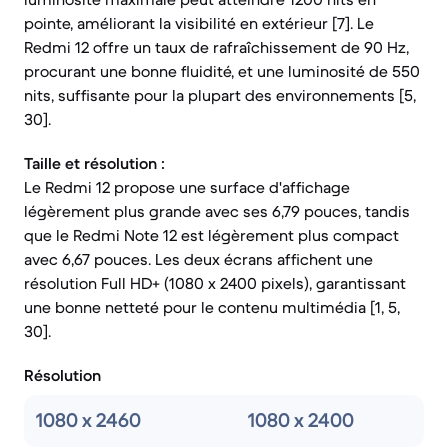
pointe, améliorant la visibilité en extérieur [7]. Le
Redmi 12 offre un taux de rafraîchissement de 90 Hz,
procurant une bonne fluidité, et une luminosité de 550
nits, suffisante pour la plupart des environnements [5,
30].
Taille et résolution :
Le Redmi 12 propose une surface d'affichage
légèrement plus grande avec ses 6,79 pouces, tandis
que le Redmi Note 12 est légèrement plus compact
avec 6,67 pouces. Les deux écrans affichent une
résolution Full HD+ (1080 x 2400 pixels), garantissant
une bonne netteté pour le contenu multimédia [1, 5,
30].
Résolution
1080 x 2460
1080 x 2400