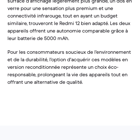
surface d'affichage légèrement plus grande, un dos en
verre pour une sensation plus premium et une
connectivité infrarouge, tout en ayant un budget
similaire, trouveront le Redmi 12 bien adapté. Les deux
appareils offrent une autonomie comparable grâce à
leur batterie de 5000 mAh.
Pour les consommateurs soucieux de l'environnement
et de la durabilité, l'option d'acquérir ces modèles en
version reconditionnée représente un choix éco-
responsable, prolongeant la vie des appareils tout en
offrant une alternative de qualité.