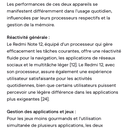
Les performances de ces deux appareils se
manifestent différemment dans l'usage quotidien,
influencées par leurs processeurs respectifs et la
gestion de la mémoire.
Réactivité générale :
Le Redmi Note 12, équipé d'un processeur qui gère
efficacement les tâches courantes, offre une réactivité
fluide pour la navigation, les applications de réseaux
sociaux et le multitâche léger [12]. Le Redmi 12, avec
son processeur, assure également une expérience
utilisateur satisfaisante pour les activités
quotidiennes, bien que certains utilisateurs puissent
percevoir une légère différence dans les applications
plus exigeantes [24].
Gestion des applications et jeux :
Pour les jeux moins gourmands et l'utilisation
simultanée de plusieurs applications, les deux