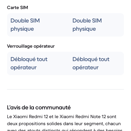
Carte SIM
Double SIM
Double SIM
physique
physique
Verrouillage opérateur
Débloqué tout
Débloqué tout
opérateur
opérateur
L’avis de la communauté
Le Xiaomi Redmi 12 et le Xiaomi Redmi Note 12 sont
deux propositions solides dans leur segment, chacun
avec des atouts distincts qui répondent à des besoins