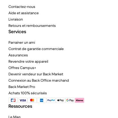
Contactez-nous
Aide et assistance
Livraison
Retours et remboursements
Services
Parrainer un ami
Contrat de garantie commerciale
Assurances
Revendre votre appareil
Offres Campus+
Devenir vendeur sur Back Market
Connexion au Back Office marchand
Back Market Pro
Achats 100% sécurisés
Ressources
Le Mag