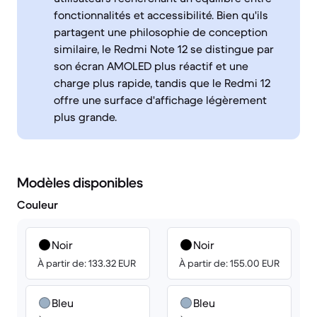
fonctionnalités et accessibilité. Bien qu'ils
partagent une philosophie de conception
similaire, le Redmi Note 12 se distingue par
son écran AMOLED plus réactif et une
charge plus rapide, tandis que le Redmi 12
offre une surface d'affichage légèrement
plus grande.
Modèles disponibles
Couleur
Noir
Noir
À partir de: 133.32 EUR
À partir de: 155.00 EUR
Bleu
Bleu