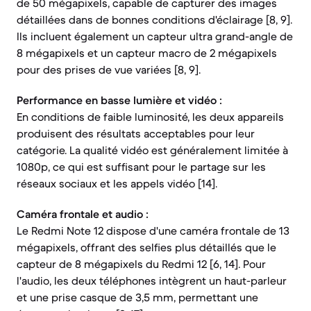
de 50 mégapixels, capable de capturer des images
détaillées dans de bonnes conditions d'éclairage [8, 9].
Ils incluent également un capteur ultra grand-angle de
8 mégapixels et un capteur macro de 2 mégapixels
pour des prises de vue variées [8, 9].
Performance en basse lumière et vidéo :
En conditions de faible luminosité, les deux appareils
produisent des résultats acceptables pour leur
catégorie. La qualité vidéo est généralement limitée à
1080p, ce qui est suffisant pour le partage sur les
réseaux sociaux et les appels vidéo [14].
Caméra frontale et audio :
Le Redmi Note 12 dispose d'une caméra frontale de 13
mégapixels, offrant des selfies plus détaillés que le
capteur de 8 mégapixels du Redmi 12 [6, 14]. Pour
l'audio, les deux téléphones intègrent un haut-parleur
et une prise casque de 3,5 mm, permettant une