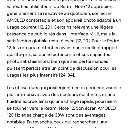
variés. Les utilisateurs du Redmi Note 12 apprécient
généralement sa réactivité au quotidien, son écran
AMOLED confortable et son appareil photo adapté à un
usage courant [12, 20]. Certains relèvent une légère
présence de publicités dans l'interface MIUI, mais la
satisfaction globale reste élevée [12, 20]. Pour le Redmi
12, les retours mettent en avant son excellent rapport
qualité-prix, sa bonne autonomie et ses capacités
photo satisfaisantes, bien que ses performances
puissent parfois être un point de discussion pour les
usages les plus intensifs [24, 34].
Les utilisateurs qui privilégient une expérience visuelle
plus immersive avec des couleurs éclatantes et une
fluidité accrue, ainsi qu'une charge rapide, pourraient
se tourner vers le Redmi Note 12. Son écran AMOLED
120 Hz et sa charge de 33W sont des avantages
notables. En revanche, ceux qui recherchent une