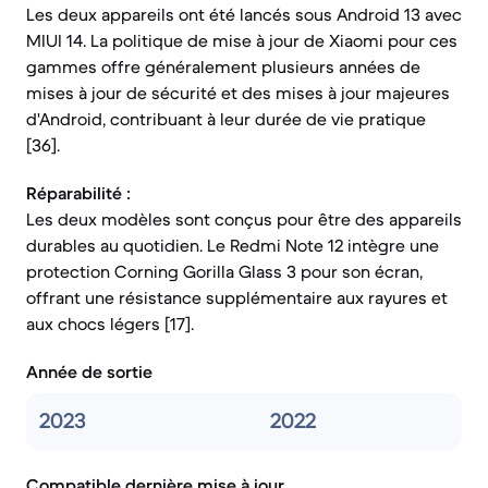
Les deux appareils ont été lancés sous Android 13 avec
MIUI 14. La politique de mise à jour de Xiaomi pour ces
gammes offre généralement plusieurs années de
mises à jour de sécurité et des mises à jour majeures
d'Android, contribuant à leur durée de vie pratique
[36].
Réparabilité :
Les deux modèles sont conçus pour être des appareils
durables au quotidien. Le Redmi Note 12 intègre une
protection Corning Gorilla Glass 3 pour son écran,
offrant une résistance supplémentaire aux rayures et
aux chocs légers [17].
Année de sortie
2023
2022
Compatible dernière mise à jour