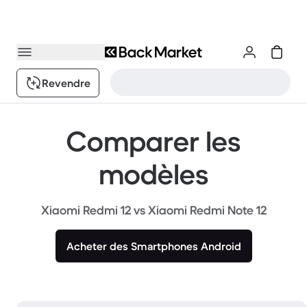
Revendre
Comparer les
modèles
Xiaomi Redmi 12 vs Xiaomi Redmi Note 12
Acheter des Smartphones Android