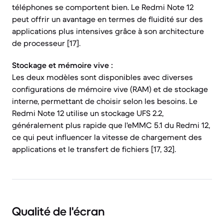
téléphones se comportent bien. Le Redmi Note 12
peut offrir un avantage en termes de fluidité sur des
applications plus intensives grâce à son architecture
de processeur [17].
Stockage et mémoire vive :
Les deux modèles sont disponibles avec diverses
configurations de mémoire vive (RAM) et de stockage
interne, permettant de choisir selon les besoins. Le
Redmi Note 12 utilise un stockage UFS 2.2,
généralement plus rapide que l'eMMC 5.1 du Redmi 12,
ce qui peut influencer la vitesse de chargement des
applications et le transfert de fichiers [17, 32].
Qualité de l'écran