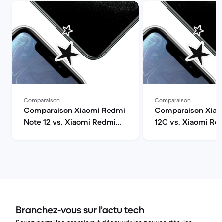
Comparaison
Comparaison
Comparaison Xiaomi Redmi
Comparaison Xia
Note 12 vs. Xiaomi Redmi
12C vs. Xiaomi Re
Note 12 Pro
12
Branchez-vous sur l’actu tech