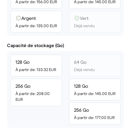
À partir de: 156.00 EUR
À partir de: 145.00 EUR
Argent
Vert
À partir de: 135.00 EUR
Déjà vendu
Capacité de stockage (Go)
128 Go
64 Go
À partir de: 133.32 EUR
Déjà vendu
256 Go
128 Go
À partir de: 208.00
À partir de: 145.00 EUR
EUR
256 Go
À partir de: 177.00 EUR