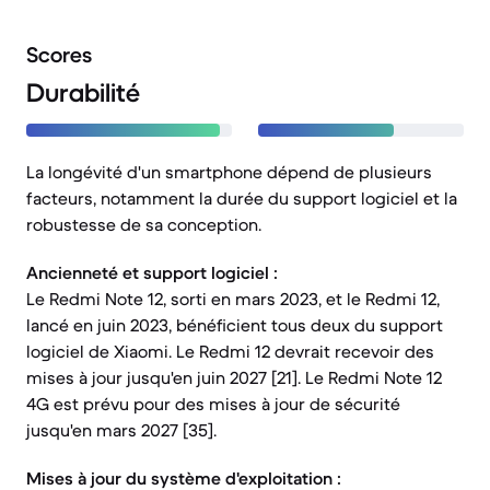
Scores
Durabilité
La longévité d'un smartphone dépend de plusieurs
facteurs, notamment la durée du support logiciel et la
robustesse de sa conception.
Ancienneté et support logiciel :
Le Redmi Note 12, sorti en mars 2023, et le Redmi 12,
lancé en juin 2023, bénéficient tous deux du support
logiciel de Xiaomi. Le Redmi 12 devrait recevoir des
mises à jour jusqu'en juin 2027 [21]. Le Redmi Note 12
4G est prévu pour des mises à jour de sécurité
jusqu'en mars 2027 [35].
Mises à jour du système d'exploitation :