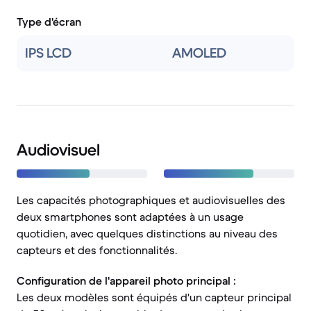
Type d'écran
IPS LCD
AMOLED
Audiovisuel
Les capacités photographiques et audiovisuelles des
deux smartphones sont adaptées à un usage
quotidien, avec quelques distinctions au niveau des
capteurs et des fonctionnalités.
Configuration de l'appareil photo principal :
Les deux modèles sont équipés d'un capteur principal