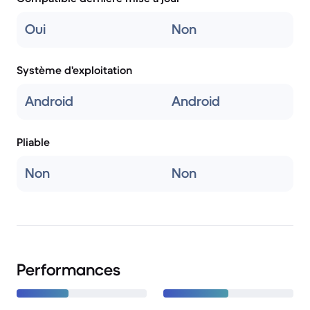
Oui
Non
Système d'exploitation
Android
Android
Pliable
Non
Non
Performances