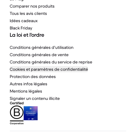
Comparer nos produits
Tous les avis clients
Idées cadeaux
Black Friday
La loi et l'ordre
Conditions générales d'utilisation
Conditions générales de vente
Conditions générales du service de reprise
Cookies et paramètres de confidentialité
Protection des données
Autres infos légales
Mentions légales
Signaler un contenu illicite