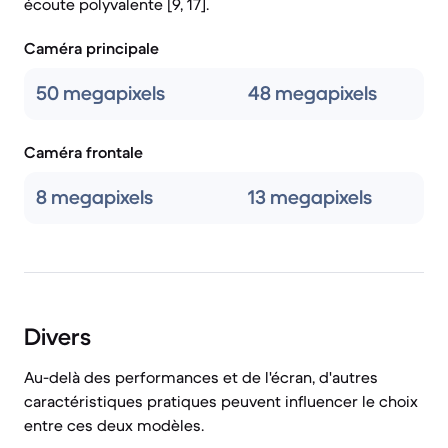
écoute polyvalente [9, 17].
Caméra principale
50 megapixels
48 megapixels
Caméra frontale
8 megapixels
13 megapixels
Divers
Au-delà des performances et de l'écran, d'autres
caractéristiques pratiques peuvent influencer le choix
entre ces deux modèles.