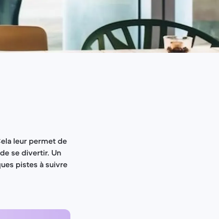
Cela leur permet de
de se divertir. Un
ques pistes à suivre