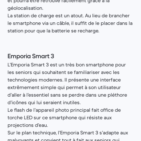
et pourra être retrouvé facilement grâce à la
géolocalisation.
La station de charge est un atout. Au lieu de brancher
le smartphone via un câble, il suffit de le placer dans la
station pour que la batterie se recharge.
Emporia Smart 3
L’Emporia Smart 3 est un très bon smartphone pour
les seniors qui souhaitent se familiariser avec les
technologies modernes. Il présente une interface
extrêmement simple qui permet à son utilisateur
d’aller à l’essentiel sans se perdre dans une pléthore
d’icônes qui lui seraient inutiles.
Le flash de l’appareil photo principal fait office de
torche LED sur ce smartphone qui résiste aux
projections d’eau.
Sur le plan technique, l’Emporia Smart 3 s’adapte aux
malvoyants et convient tout à fait aux seniors qui