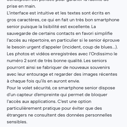
prise en main.
L’interface est intuitive et les textes sont écrits en
gros caractères, ce qui en fait un très bon smartphone
senior puisque la lisibilité est excellente. La
sauvegarde de certains contacts en favori simplifie
l’accès au répertoire, en particulier si le senior éprouve
le besoin urgent d’appeler (incident, coup de blues…).
Les photos et vidéos enregistrées avec l’Ordissimo le
numéro 2 sont de très bonne qualité. Les seniors
pourront ainsi se fabriquer de nouveaux souvenirs
avec leur entourage et regarder des images récentes
à chaque fois qu’ils en auront envie.
Pour le volet sécurité, ce smartphone senior dispose
d’un capteur d’empreinte qui permet de bloquer
l’accès aux applications. C’est une option
particulièrement pratique pour éviter que des
étrangers ne consultent des données personnelles
sensibles.