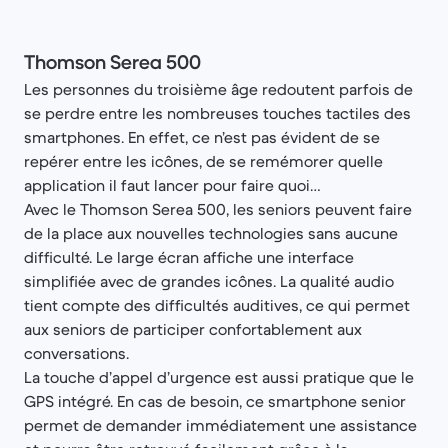
Thomson Serea 500
Les personnes du troisième âge redoutent parfois de
se perdre entre les nombreuses touches tactiles des
smartphones. En effet, ce n’est pas évident de se
repérer entre les icônes, de se remémorer quelle
application il faut lancer pour faire quoi…
Avec le Thomson Serea 500, les seniors peuvent faire
de la place aux nouvelles technologies sans aucune
difficulté. Le large écran affiche une interface
simplifiée avec de grandes icônes. La qualité audio
tient compte des difficultés auditives, ce qui permet
aux seniors de participer confortablement aux
conversations.
La touche d’appel d’urgence est aussi pratique que le
GPS intégré. En cas de besoin, ce smartphone senior
permet de demander immédiatement une assistance