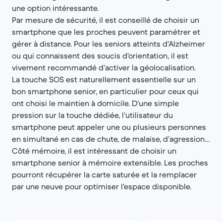
une option intéressante.
Par mesure de sécurité, il est conseillé de choisir un
smartphone que les proches peuvent paramétrer et
gérer à distance. Pour les seniors atteints d’Alzheimer
ou qui connaissent des soucis d’orientation, il est
vivement recommandé d’activer la géolocalisation.
La touche SOS est naturellement essentielle sur un
bon smartphone senior, en particulier pour ceux qui
ont choisi le maintien à domicile. D’une simple
pression sur la touche dédiée, l’utilisateur du
smartphone peut appeler une ou plusieurs personnes
en simultané en cas de chute, de malaise, d’agression…
Côté mémoire, il est intéressant de choisir un
smartphone senior à mémoire extensible. Les proches
pourront récupérer la carte saturée et la remplacer
par une neuve pour optimiser l’espace disponible.