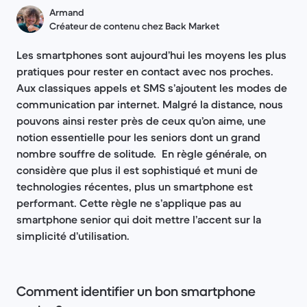
Armand
Créateur de contenu chez Back Market
Les smartphones sont aujourd’hui les moyens les plus
pratiques pour rester en contact avec nos proches.
Aux classiques appels et SMS s’ajoutent les modes de
communication par internet. Malgré la distance, nous
pouvons ainsi rester près de ceux qu’on aime, une
notion essentielle pour les seniors dont un grand
nombre souffre de solitude. En règle générale, on
considère que plus il est sophistiqué et muni de
technologies récentes, plus un smartphone est
performant. Cette règle ne s’applique pas au
smartphone senior qui doit mettre l’accent sur la
simplicité d’utilisation.
Comment identifier un bon smartphone