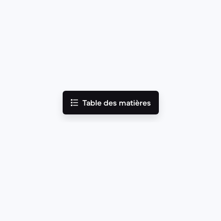
Table des matières