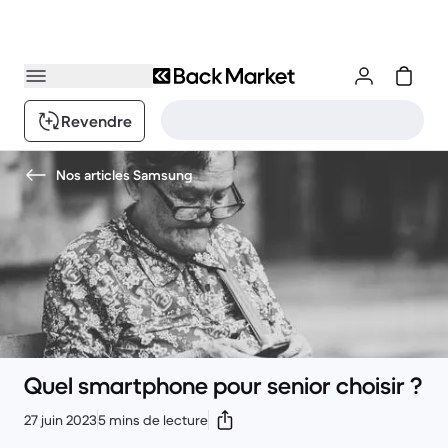
Revendre
Nos articles Samsung
Quel smartphone pour senior choisir ?
27 juin 2023
5 mins de lecture