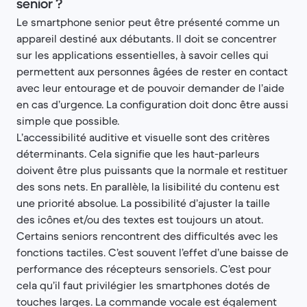
senior ?
Le smartphone senior peut être présenté comme un
appareil destiné aux débutants. Il doit se concentrer
sur les applications essentielles, à savoir celles qui
permettent aux personnes âgées de rester en contact
avec leur entourage et de pouvoir demander de l’aide
en cas d’urgence. La configuration doit donc être aussi
simple que possible.
L’accessibilité auditive et visuelle sont des critères
déterminants. Cela signifie que les haut-parleurs
doivent être plus puissants que la normale et restituer
des sons nets. En parallèle, la lisibilité du contenu est
une priorité absolue. La possibilité d’ajuster la taille
des icônes et/ou des textes est toujours un atout.
Certains seniors rencontrent des difficultés avec les
fonctions tactiles. C’est souvent l’effet d’une baisse de
performance des récepteurs sensoriels. C’est pour
cela qu’il faut privilégier les smartphones dotés de
touches larges. La commande vocale est également