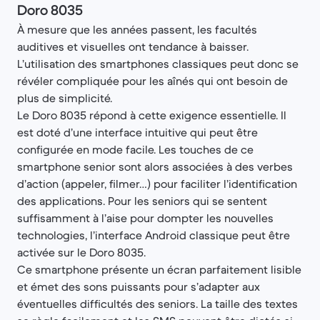
Doro 8035
À mesure que les années passent, les facultés
auditives et visuelles ont tendance à baisser.
L’utilisation des smartphones classiques peut donc se
révéler compliquée pour les aînés qui ont besoin de
plus de simplicité.
Le Doro 8035 répond à cette exigence essentielle. Il
est doté d’une interface intuitive qui peut être
configurée en mode facile. Les touches de ce
smartphone senior sont alors associées à des verbes
d’action (appeler, filmer…) pour faciliter l’identification
des applications. Pour les seniors qui se sentent
suffisamment à l’aise pour dompter les nouvelles
technologies, l’interface Android classique peut être
activée sur le Doro 8035.
Ce smartphone présente un écran parfaitement lisible
et émet des sons puissants pour s’adapter aux
éventuelles difficultés des seniors. La taille des textes