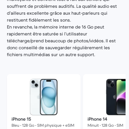
souffrent de problèmes auditifs. La qualité audio est
d’ailleurs excellente grâce aux haut-parleurs qui
restituent fidèlement les sons.
En revanche, la mémoire interne de 16 Go peut
rapidement être saturée si l’utilisateur
télécharge/prend beaucoup de photos/vidéos. Il est
donc conseillé de sauvegarder régulièrement les
fichiers multimédias sur un autre support.
iPhone 15
iPhone 14
Bleu • 128 Go • SIM physique + eSIM
Minuit • 128 Go • SIM