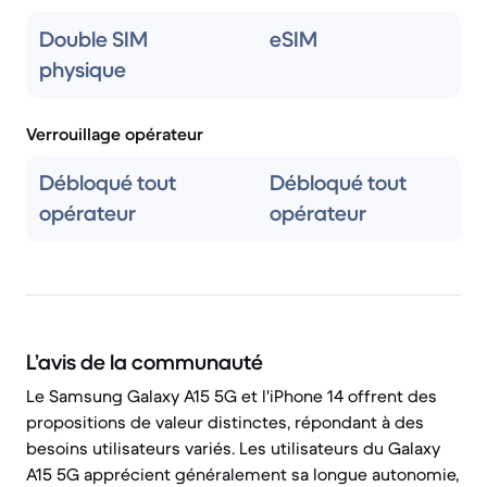
Double SIM
eSIM
physique
Verrouillage opérateur
Débloqué tout
Débloqué tout
opérateur
opérateur
L’avis de la communauté
Le Samsung Galaxy A15 5G et l'iPhone 14 offrent des
propositions de valeur distinctes, répondant à des
besoins utilisateurs variés. Les utilisateurs du Galaxy
A15 5G apprécient généralement sa longue autonomie,