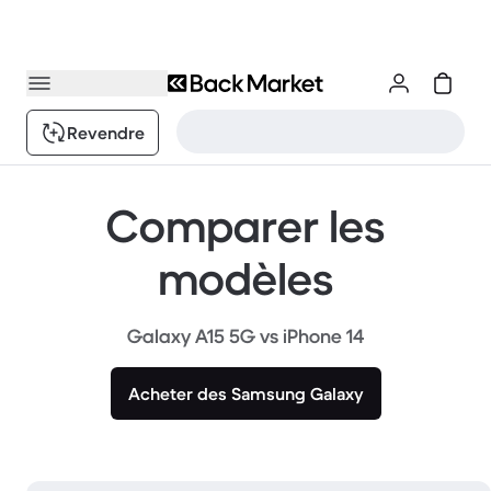
Revendre
Comparer les
modèles
Galaxy A15 5G vs iPhone 14
Acheter des Samsung Galaxy