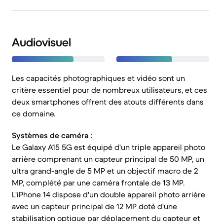
Audiovisuel
Les capacités photographiques et vidéo sont un
critère essentiel pour de nombreux utilisateurs, et ces
deux smartphones offrent des atouts différents dans
ce domaine.
Systèmes de caméra :
Le Galaxy A15 5G est équipé d'un triple appareil photo
arrière comprenant un capteur principal de 50 MP, un
ultra grand-angle de 5 MP et un objectif macro de 2
MP, complété par une caméra frontale de 13 MP.
L'iPhone 14 dispose d'un double appareil photo arrière
avec un capteur principal de 12 MP doté d'une
stabilisation optique par déplacement du capteur et