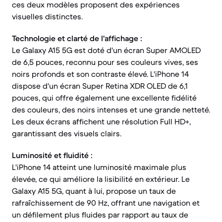
ces deux modèles proposent des expériences
visuelles distinctes.
Technologie et clarté de l'affichage :
Le Galaxy A15 5G est doté d'un écran Super AMOLED
de 6,5 pouces, reconnu pour ses couleurs vives, ses
noirs profonds et son contraste élevé. L'iPhone 14
dispose d'un écran Super Retina XDR OLED de 6,1
pouces, qui offre également une excellente fidélité
des couleurs, des noirs intenses et une grande netteté.
Les deux écrans affichent une résolution Full HD+,
garantissant des visuels clairs.
Luminosité et fluidité :
L'iPhone 14 atteint une luminosité maximale plus
élevée, ce qui améliore la lisibilité en extérieur. Le
Galaxy A15 5G, quant à lui, propose un taux de
rafraîchissement de 90 Hz, offrant une navigation et
un défilement plus fluides par rapport au taux de