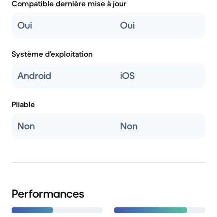
Compatible dernière mise à jour
Oui
Oui
Système d'exploitation
Android
iOS
Pliable
Non
Non
Performances