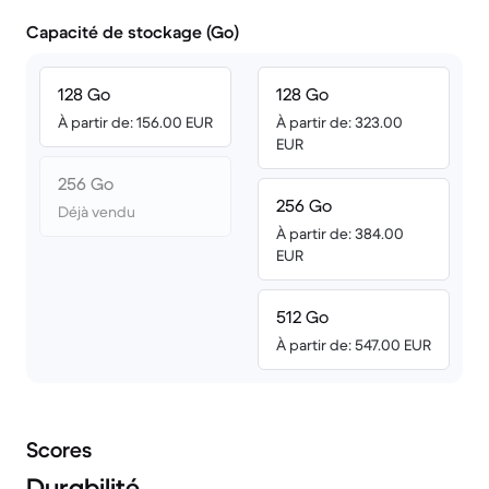
Capacité de stockage (Go)
128 Go
128 Go
À partir de: 156.00 EUR
À partir de: 323.00
EUR
256 Go
256 Go
Déjà vendu
À partir de: 384.00
EUR
512 Go
À partir de: 547.00 EUR
Scores
Durabilité