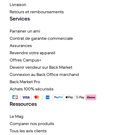
Livraison
Retours et remboursements
Services
Parrainer un ami
Contrat de garantie commerciale
Assurances
Revendre votre appareil
Offres Campus+
Devenir vendeur sur Back Market
Connexion au Back Office marchand
Back Market Pro
Achats 100% sécurisés
Ressources
Le Mag
Comparer nos produits
Tous les avis clients