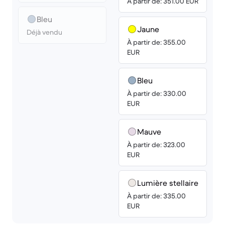
À partir de: 351.00 EUR
Bleu
Jaune
Déjà vendu
À partir de: 355.00
EUR
Bleu
À partir de: 330.00
EUR
Mauve
À partir de: 323.00
EUR
Lumière stellaire
À partir de: 335.00
EUR