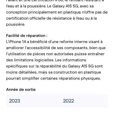
l'eau et à la poussière. Le Galaxy A15 5G, avec sa
conception principalement en plastique, n'offre pas de
certification officielle de résistance à l'eau ou à la
poussière.
Facilité de réparation :
L'iPhone 14 a bénéficié d'une refonte interne visant à
améliorer l'accessibilité de ses composants, bien que
l'utilisation de pièces non autorisées puisse entraîner
des limitations logicielles. Les informations
spécifiques sur la réparabilité du Galaxy A15 5G sont
moins détaillées, mais sa construction en plastique
pourrait simplifier certaines réparations physiques.
Année de sortie
2023
2022