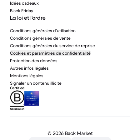
Idées cadeaux
Black Friday
La loi et l'ordre
Conditions générales d'utilisation
Conditions générales de vente
Conditions générales du service de reprise
Cookies et paramètres de confidentialité
Protection des données
Autres infos légales
Mentions légales
Signaler un contenu illicite
©
2026 Back Market