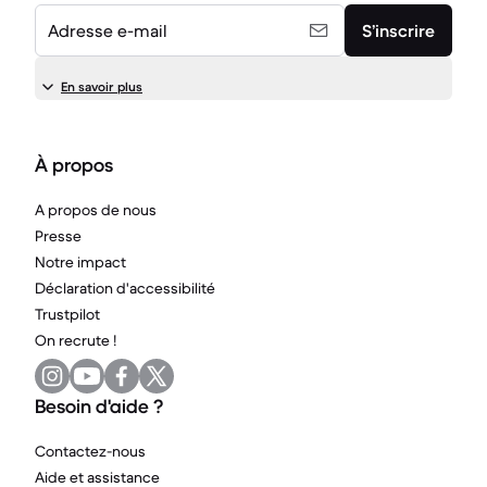
Adresse e-mail
S’inscrire
En savoir plus
À propos
A propos de nous
Presse
Notre impact
Déclaration d'accessibilité
Trustpilot
On recrute !
Besoin d'aide ?
Contactez-nous
Aide et assistance