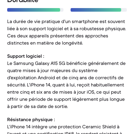
La durée de vie pratique d'un smartphone est souvent
liée à son support logiciel et à sa robustesse physique.
Ces deux appareils présentent des approches
distinctes en matière de longévité.
Support logiciel :
Le Samsung Galaxy A15 5G bénéficie généralement de
quatre mises à jour majeures du système
d'exploitation Android et de cinq ans de correctifs de
sécurité. L'iPhone 14, quant à lui, reçoit habituellement
entre cinq et six ans de mises à jour iOS, ce qui peut
offrir une période de support légèrement plus longue
à partir de sa date de sortie.
Résistance physique :
L'iPhone 14 intègre une protection Ceramic Shield à
l'avant et une certification IP68, le rendant résistant à