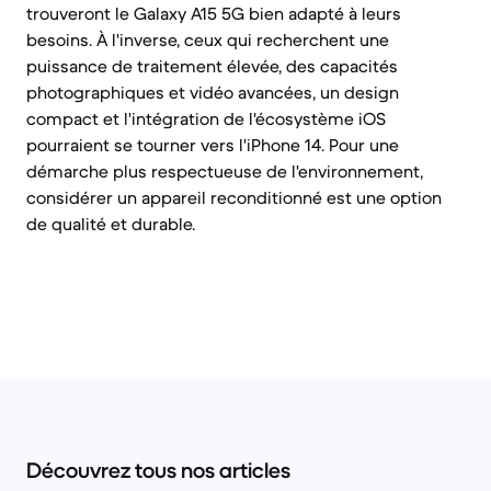
trouveront le Galaxy A15 5G bien adapté à leurs
besoins. À l'inverse, ceux qui recherchent une
puissance de traitement élevée, des capacités
photographiques et vidéo avancées, un design
compact et l'intégration de l'écosystème iOS
pourraient se tourner vers l'iPhone 14. Pour une
démarche plus respectueuse de l'environnement,
considérer un appareil reconditionné est une option
de qualité et durable.
Découvrez tous nos articles