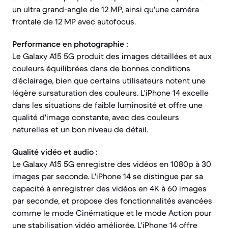
un ultra grand-angle de 12 MP, ainsi qu'une caméra
frontale de 12 MP avec autofocus.
Performance en photographie :
Le Galaxy A15 5G produit des images détaillées et aux
couleurs équilibrées dans de bonnes conditions
d'éclairage, bien que certains utilisateurs notent une
légère sursaturation des couleurs. L'iPhone 14 excelle
dans les situations de faible luminosité et offre une
qualité d'image constante, avec des couleurs
naturelles et un bon niveau de détail.
Qualité vidéo et audio :
Le Galaxy A15 5G enregistre des vidéos en 1080p à 30
images par seconde. L'iPhone 14 se distingue par sa
capacité à enregistrer des vidéos en 4K à 60 images
par seconde, et propose des fonctionnalités avancées
comme le mode Cinématique et le mode Action pour
une stabilisation vidéo améliorée. L'iPhone 14 offre