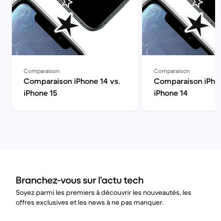
Comparaison
Comparaison
Comparaison iPhone 14 vs.
Comparaison iPhon
iPhone 15
iPhone 14
Branchez-vous sur l’actu tech
Soyez parmi les premiers à découvrir les nouveautés, les
offres exclusives et les news à ne pas manquer.