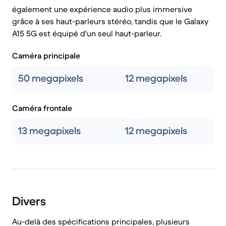
également une expérience audio plus immersive
grâce à ses haut-parleurs stéréo, tandis que le Galaxy
A15 5G est équipé d'un seul haut-parleur.
Caméra principale
50 megapixels
12 megapixels
Caméra frontale
13 megapixels
12 megapixels
Divers
Au-delà des spécifications principales, plusieurs