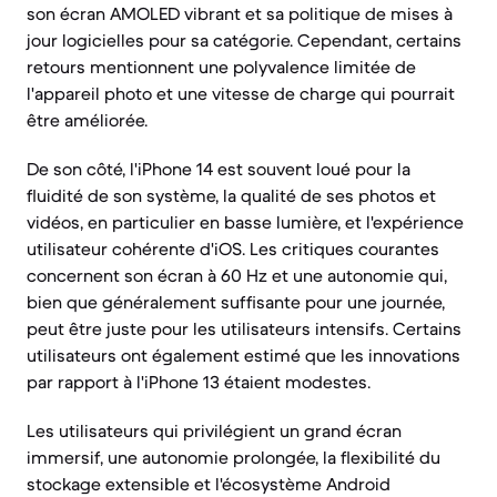
son écran AMOLED vibrant et sa politique de mises à
jour logicielles pour sa catégorie. Cependant, certains
retours mentionnent une polyvalence limitée de
l'appareil photo et une vitesse de charge qui pourrait
être améliorée.
De son côté, l'iPhone 14 est souvent loué pour la
fluidité de son système, la qualité de ses photos et
vidéos, en particulier en basse lumière, et l'expérience
utilisateur cohérente d'iOS. Les critiques courantes
concernent son écran à 60 Hz et une autonomie qui,
bien que généralement suffisante pour une journée,
peut être juste pour les utilisateurs intensifs. Certains
utilisateurs ont également estimé que les innovations
par rapport à l'iPhone 13 étaient modestes.
Les utilisateurs qui privilégient un grand écran
immersif, une autonomie prolongée, la flexibilité du
stockage extensible et l'écosystème Android