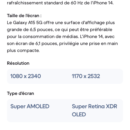
rafraîchissement standard de 60 Hz de l'iPhone 14.
Taille de l'écran :
Le Galaxy A15 5G offre une surface d'affichage plus
grande de 6,5 pouces, ce qui peut être préférable
pour la consommation de médias. L'iPhone 14, avec
son écran de 6,1 pouces, privilégie une prise en main
plus compacte.
Résolution
1080 x 2340
1170 x 2532
Type d'écran
Super AMOLED
Super Retina XDR
OLED