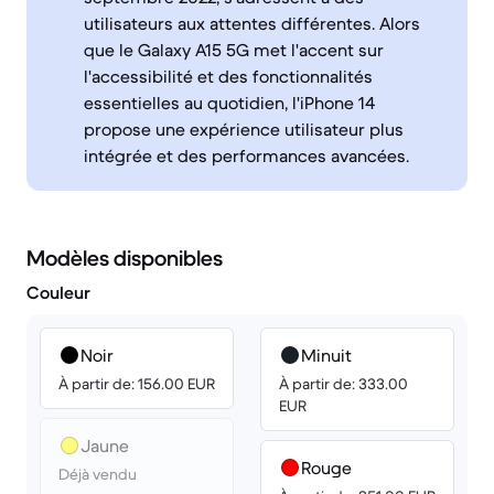
utilisateurs aux attentes différentes. Alors
que le Galaxy A15 5G met l'accent sur
l'accessibilité et des fonctionnalités
essentielles au quotidien, l'iPhone 14
propose une expérience utilisateur plus
intégrée et des performances avancées.
Modèles disponibles
Couleur
Noir
Minuit
À partir de: 156.00 EUR
À partir de: 333.00
EUR
Jaune
Rouge
Déjà vendu