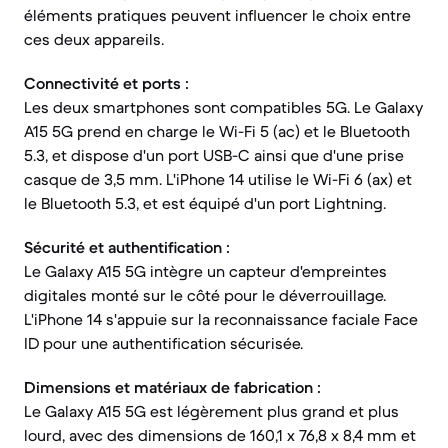
éléments pratiques peuvent influencer le choix entre
ces deux appareils.
Connectivité et ports :
Les deux smartphones sont compatibles 5G. Le Galaxy
A15 5G prend en charge le Wi-Fi 5 (ac) et le Bluetooth
5.3, et dispose d'un port USB-C ainsi que d'une prise
casque de 3,5 mm. L'iPhone 14 utilise le Wi-Fi 6 (ax) et
le Bluetooth 5.3, et est équipé d'un port Lightning.
Sécurité et authentification :
Le Galaxy A15 5G intègre un capteur d'empreintes
digitales monté sur le côté pour le déverrouillage.
L'iPhone 14 s'appuie sur la reconnaissance faciale Face
ID pour une authentification sécurisée.
Dimensions et matériaux de fabrication :
Le Galaxy A15 5G est légèrement plus grand et plus
lourd, avec des dimensions de 160,1 x 76,8 x 8,4 mm et