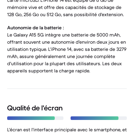
carte microSD. L'iPhone 14 est équipé de 6 Go de
mémoire vive et offre des capacités de stockage de
128 Go, 256 Go ou 512 Go, sans possibilité d'extension.
Autonomie de la batterie :
Le Galaxy A15 5G intègre une batterie de 5000 mAh,
offrant souvent une autonomie d'environ deux jours en
utilisation typique. L'iPhone 14, avec sa batterie de 3279
mAh, assure généralement une journée complète
d'utilisation pour la plupart des utilisateurs. Les deux
appareils supportent la charge rapide.
Qualité de l'écran
L'écran est l'interface principale avec le smartphone, et