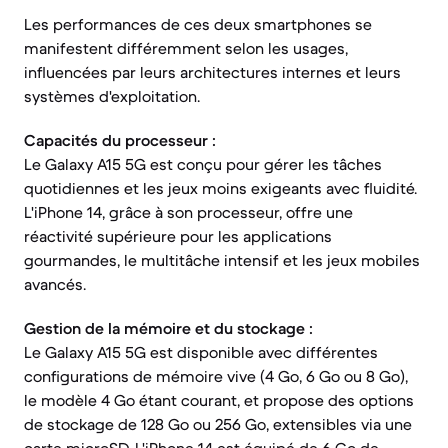
Les performances de ces deux smartphones se
manifestent différemment selon les usages,
influencées par leurs architectures internes et leurs
systèmes d'exploitation.
Capacités du processeur :
Le Galaxy A15 5G est conçu pour gérer les tâches
quotidiennes et les jeux moins exigeants avec fluidité.
L'iPhone 14, grâce à son processeur, offre une
réactivité supérieure pour les applications
gourmandes, le multitâche intensif et les jeux mobiles
avancés.
Gestion de la mémoire et du stockage :
Le Galaxy A15 5G est disponible avec différentes
configurations de mémoire vive (4 Go, 6 Go ou 8 Go),
le modèle 4 Go étant courant, et propose des options
de stockage de 128 Go ou 256 Go, extensibles via une