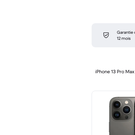
Garantie
12 mois
iPhone 13 Pro Max