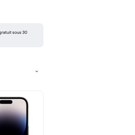
gratuit sous 30