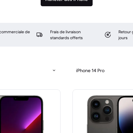
 commerciale de
Frais de livraison
Retour 
standards offerts
jours
iPhone 14 Pro