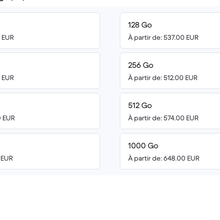
128 Go
0 EUR
À partir de: 537.00 EUR
256 Go
0 EUR
À partir de: 512.00 EUR
512 Go
0 EUR
À partir de: 574.00 EUR
1000 Go
4 EUR
À partir de: 648.00 EUR