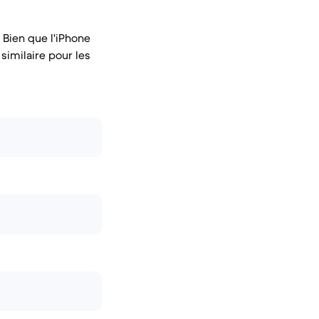
Bien que l'iPhone
similaire pour les