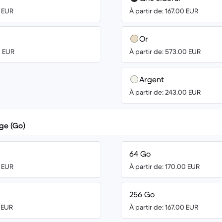
0 EUR
À partir de: 167.00 EUR
Or
0 EUR
À partir de: 573.00 EUR
Argent
À partir de: 243.00 EUR
ge (Go)
64 Go
0 EUR
À partir de: 170.00 EUR
256 Go
0 EUR
À partir de: 167.00 EUR