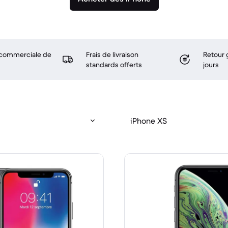
 commerciale de
Frais de livraison
Retour 
standards offerts
jours
iPhone XS