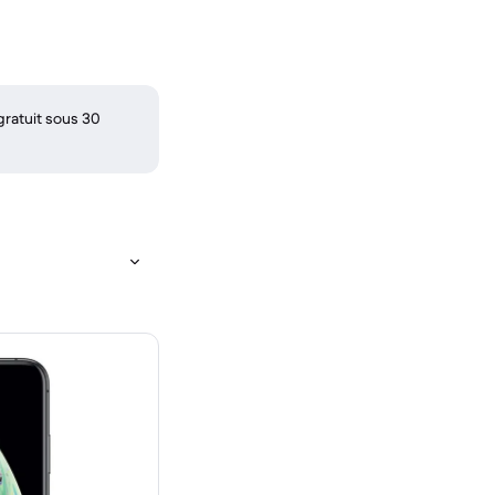
gratuit sous 30