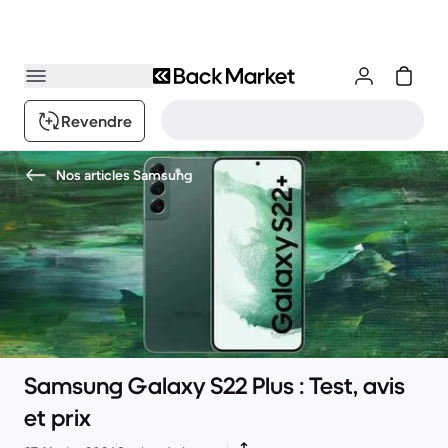
Revendre
Nos articles Samsung
Samsung Galaxy S22 Plus : Test, avis
et prix