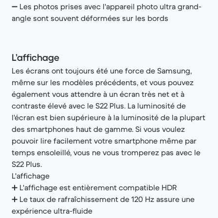
➖ Les photos prises avec l'appareil photo ultra grand-
angle sont souvent déformées sur les bords
L’affichage
Les écrans ont toujours été une force de Samsung,
même sur les modèles précédents, et vous pouvez
également vous attendre à un écran très net et à
contraste élevé avec le S22 Plus. La luminosité de
l'écran est bien supérieure à la luminosité de la plupart
des smartphones haut de gamme. Si vous voulez
pouvoir lire facilement votre smartphone même par
temps ensoleillé, vous ne vous tromperez pas avec le
S22 Plus.
L'affichage
➕ L'affichage est entièrement compatible HDR
➕ Le taux de rafraîchissement de 120 Hz assure une
expérience ultra-fluide