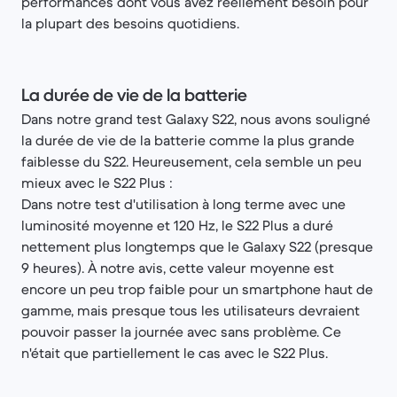
performances dont vous avez réellement besoin pour
la plupart des besoins quotidiens.
La durée de vie de la batterie
Dans notre grand test Galaxy S22, nous avons souligné
la durée de vie de la batterie comme la plus grande
faiblesse du S22. Heureusement, cela semble un peu
mieux avec le S22 Plus :
Dans notre test d'utilisation à long terme avec une
luminosité moyenne et 120 Hz, le S22 Plus a duré
nettement plus longtemps que le Galaxy S22 (presque
9 heures). À notre avis, cette valeur moyenne est
encore un peu trop faible pour un smartphone haut de
gamme, mais presque tous les utilisateurs devraient
pouvoir passer la journée avec sans problème. Ce
n'était que partiellement le cas avec le S22 Plus.