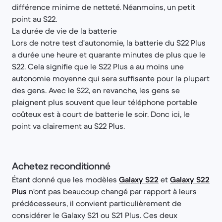
différence minime de netteté. Néanmoins, un petit
point au S22.
La durée de vie de la batterie
Lors de notre test d'autonomie, la batterie du S22 Plus
a durée une heure et quarante minutes de plus que le
S22. Cela signifie que le S22 Plus a au moins une
autonomie moyenne qui sera suffisante pour la plupart
des gens. Avec le S22, en revanche, les gens se
plaignent plus souvent que leur téléphone portable
coûteux est à court de batterie le soir. Donc ici, le
point va clairement au S22 Plus.
Achetez reconditionné
Étant donné que les modèles
Galaxy S22
et
Galaxy S22
Plus
n'ont pas beaucoup changé par rapport à leurs
prédécesseurs, il convient particulièrement de
considérer le Galaxy S21 ou S21 Plus. Ces deux