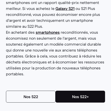
smartphones ont un rapport qualité-prix nettement
meilleur. Si vous achetez le
Galaxy S21
ou S21 Plus
reconditionné, vous pouvez économiser encore plus
d'argent et avoir techniquement un smartphone
similaire au S22 Plus.
En achetant des
smartphones
reconditionnés, vous
économisez non seulement de l'argent, mais vous
soutenez également un modèle commercial durable
qui donne une nouvelle vie aux anciens téléphones
portables. Grâce à cela, vous contribuez à réduire les
déchets électroniques et à économiser les ressources
utilisées pour la production de nouveaux téléphones
portables.
Nos S22
Nos S22+