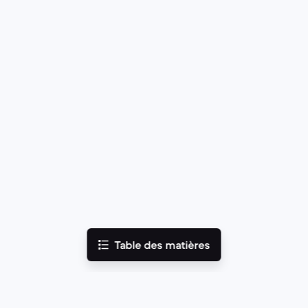
Table des matières