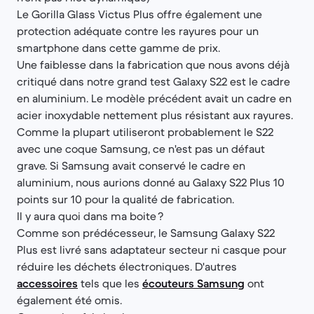
Le Gorilla Glass Victus Plus offre également une
protection adéquate contre les rayures pour un
smartphone dans cette gamme de prix.
Une faiblesse dans la fabrication que nous avons déjà
critiqué dans notre grand test Galaxy S22 est le cadre
en aluminium. Le modèle précédent avait un cadre en
acier inoxydable nettement plus résistant aux rayures.
Comme la plupart utiliseront probablement le S22
avec une coque Samsung, ce n'est pas un défaut
grave. Si Samsung avait conservé le cadre en
aluminium, nous aurions donné au Galaxy S22 Plus 10
points sur 10 pour la qualité de fabrication.
Il y aura quoi dans ma boite ?
Comme son prédécesseur, le Samsung Galaxy S22
Plus est livré sans adaptateur secteur ni casque pour
réduire les déchets électroniques. D'autres
accessoires
tels que les
écouteurs Samsung
ont
également été omis.