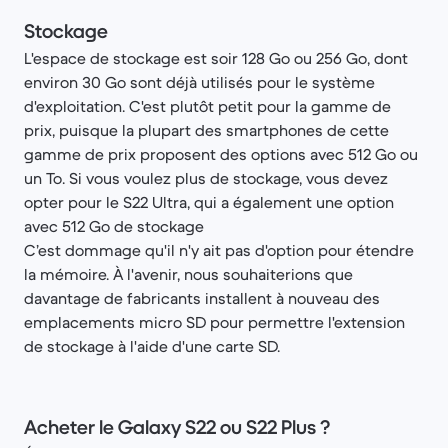
Stockage
L'espace de stockage est soir 128 Go ou 256 Go, dont
environ 30 Go sont déjà utilisés pour le système
d'exploitation. C'est plutôt petit pour la gamme de
prix, puisque la plupart des smartphones de cette
gamme de prix proposent des options avec 512 Go ou
un To. Si vous voulez plus de stockage, vous devez
opter pour le S22 Ultra, qui a également une option
avec 512 Go de stockage
C’est dommage qu'il n'y ait pas d'option pour étendre
la mémoire. À l'avenir, nous souhaiterions que
davantage de fabricants installent à nouveau des
emplacements micro SD pour permettre l'extension
de stockage à l'aide d'une carte SD.
Acheter le Galaxy S22 ou S22 Plus ?