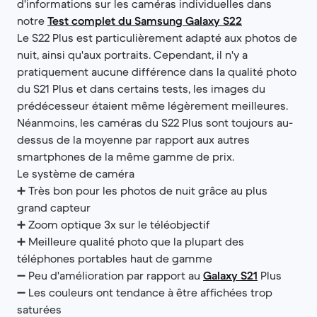
d'informations sur les caméras individuelles dans
notre
Test complet du Samsung Galaxy S22
Le S22 Plus est particulièrement adapté aux photos de
nuit, ainsi qu'aux portraits. Cependant, il n'y a
pratiquement aucune différence dans la qualité photo
du S21 Plus et dans certains tests, les images du
prédécesseur étaient même légèrement meilleures.
Néanmoins, les caméras du S22 Plus sont toujours au-
dessus de la moyenne par rapport aux autres
smartphones de la même gamme de prix.
Le système de caméra
➕ Très bon pour les photos de nuit grâce au plus
grand capteur
➕ Zoom optique 3x sur le téléobjectif
➕ Meilleure qualité photo que la plupart des
téléphones portables haut de gamme
➖ Peu d'amélioration par rapport au
Galaxy S21
Plus
➖ Les couleurs ont tendance à être affichées trop
saturées