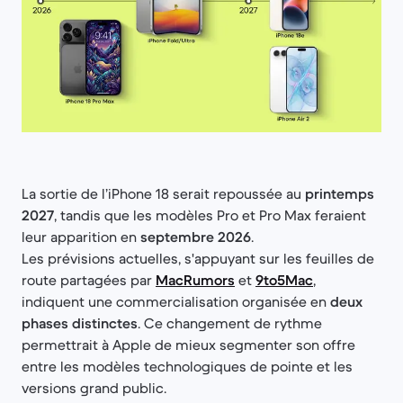
La sortie de l’iPhone 18 serait repoussée au
printemps
2027
, tandis que les modèles Pro et Pro Max feraient
leur apparition en
septembre 2026
.
Les prévisions actuelles, s'appuyant sur les feuilles de
route partagées par
MacRumors
et
9to5Mac
,
indiquent une commercialisation organisée en
deux
phases distinctes
. Ce changement de rythme
permettrait à Apple de mieux segmenter son offre
entre les modèles technologiques de pointe et les
versions grand public.