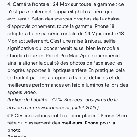
4. Caméra frontale : 24 Mpx sur toute la gamme
: ce
n'est pas seulement l'appareil photo arrière qui
évoluerait. Selon des sources proches de la chaîne
d'approvisionnement, toute la gamme iPhone 18
adopterait une caméra frontale de 24 Mpx, contre 18
Mpx actuellement. C'est une mise à niveau selfie
significative qui concernerait aussi bien le modèle
standard que les Pro et Pro Max. Apple chercherait
ainsi à aligner la qualité des photos de face avec les
progrès apportés à l'optique arrière. En pratique, cela
se traduit par des autoportraits plus détaillés et de
meilleures performances en faible luminosité lors des
appels vidéo.
(Indice de fiabilité : 70 %. Sources : analystes de la
chaîne d'approvisionnement, juillet 2026.)
👉 Ces innovations ont tout pour placer l'iPhone 18 en
tête du classement des
meilleurs iPhone pour la
photo
.