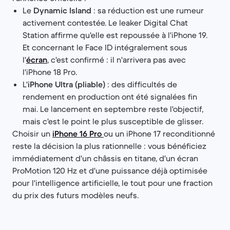
Le
Dynamic Island
: sa réduction est une rumeur
activement contestée. Le leaker Digital Chat
Station affirme qu'elle est repoussée à l'iPhone 19.
Et concernant le Face ID intégralement sous
l'
écran
, c'est confirmé : il n'arrivera pas avec
l'iPhone 18 Pro.
L'
iPhone Ultra (pliable)
: des difficultés de
rendement en production ont été signalées fin
mai. Le lancement en septembre reste l'objectif,
mais c'est le point le plus susceptible de glisser.
Choisir un
iPhone 16 Pro
ou un iPhone 17 reconditionné
reste la décision la plus rationnelle : vous bénéficiez
immédiatement d'un châssis en titane, d'un écran
ProMotion 120 Hz et d'une puissance déjà optimisée
pour l'intelligence artificielle, le tout pour une fraction
du prix des futurs modèles neufs.