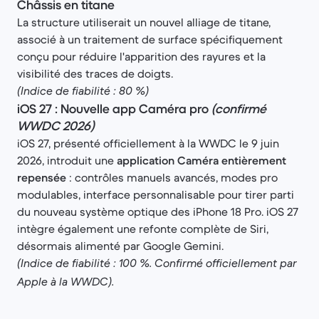
Châssis en titane
La structure utiliserait un nouvel alliage de titane,
associé à un traitement de surface spécifiquement
conçu pour réduire l'apparition des rayures et la
visibilité des traces de doigts.
(Indice de fiabilité : 80 %)
iOS 27 : Nouvelle app Caméra pro
(confirmé
WWDC 2026)
iOS 27, présenté officiellement à la WWDC le 9 juin
2026, introduit une
application Caméra entièrement
repensée
: contrôles manuels avancés, modes pro
modulables, interface personnalisable pour tirer parti
du nouveau système optique des iPhone 18 Pro. iOS 27
intègre également une refonte complète de Siri,
désormais alimenté par Google Gemini.
(Indice de fiabilité : 100 %. Confirmé officiellement par
Apple à la WWDC).