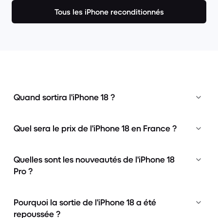
Tous les iPhone reconditionnés
Quand sortira l'iPhone 18 ?
Quel sera le prix de l'iPhone 18 en France ?
Quelles sont les nouveautés de l'iPhone 18
Pro ?
Pourquoi la sortie de l'iPhone 18 a été
repoussée ?