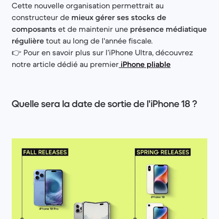
Cette nouvelle organisation permettrait au
constructeur de
mieux gérer ses stocks de
composants
et de maintenir une
présence médiatique
régulière
tout au long de l'année fiscale.
👉 Pour en savoir plus sur l’iPhone Ultra, découvrez
notre article dédié au premier
iPhone pliable
Quelle sera la date de sortie de l'iPhone 18 ?