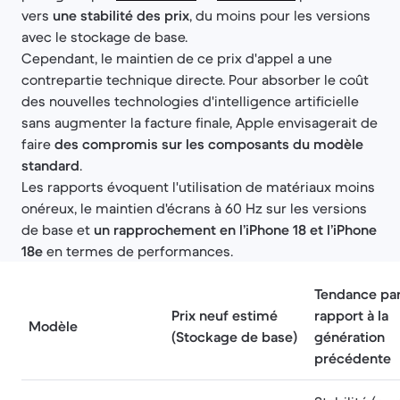
vers
une stabilité des prix
, du moins pour les versions
avec le stockage de base.
Cependant, le maintien de ce prix d'appel a une
contrepartie technique directe. Pour absorber le coût
des nouvelles technologies d'intelligence artificielle
sans augmenter la facture finale, Apple envisagerait de
faire
des compromis sur les composants du modèle
standard
.
Les rapports évoquent l'utilisation de matériaux moins
onéreux, le maintien d'écrans à 60 Hz sur les versions
de base et
un rapprochement en l’iPhone 18 et l’iPhone
18e
en termes de performances.
Tendance pa
Prix neuf estimé
rapport à la
Modèle
(Stockage de base)
génération
précédente