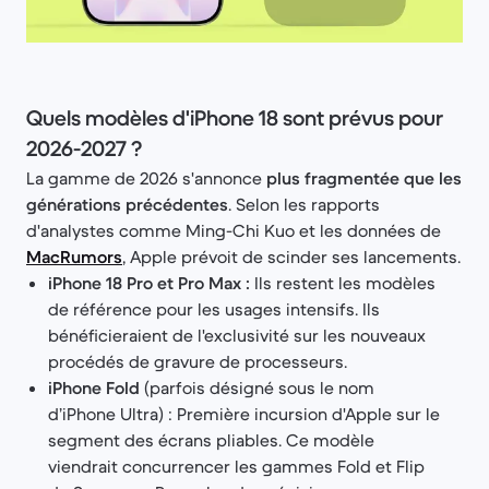
Quels modèles d'iPhone 18 sont prévus pour
2026-2027 ?
La gamme de 2026 s'annonce
plus fragmentée que les
générations précédentes
. Selon les rapports
d'analystes comme Ming-Chi Kuo et les données de
MacRumors
, Apple prévoit de scinder ses lancements.
iPhone 18 Pro et Pro Max :
Ils restent les modèles
de référence pour les usages intensifs. Ils
bénéficieraient de l'exclusivité sur les nouveaux
procédés de gravure de processeurs.
iPhone Fold
(parfois désigné sous le nom
d’iPhone Ultra) : Première incursion d'Apple sur le
segment des écrans pliables. Ce modèle
viendrait concurrencer les gammes Fold et Flip