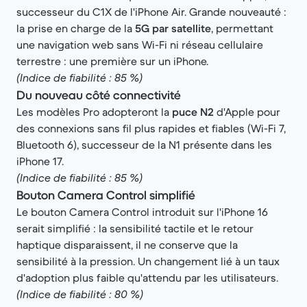
successeur du C1X de l'iPhone Air. Grande nouveauté :
la prise en charge de la
5G par satellite
, permettant
une navigation web sans Wi-Fi ni réseau cellulaire
terrestre : une première sur un iPhone.
(Indice de fiabilité : 85 %)
Du nouveau côté connectivité
Les modèles Pro adopteront la
puce N2
d'Apple pour
des connexions sans fil plus rapides et fiables (Wi-Fi 7,
Bluetooth 6), successeur de la N1 présente dans les
iPhone 17.
(Indice de fiabilité : 85 %)
Bouton Camera Control simplifié
Le bouton Camera Control introduit sur l'iPhone 16
serait simplifié : la sensibilité tactile et le retour
haptique disparaissent, il ne conserve que la
sensibilité à la pression. Un changement lié à un taux
d'adoption plus faible qu'attendu par les utilisateurs.
(Indice de fiabilité : 80 %)