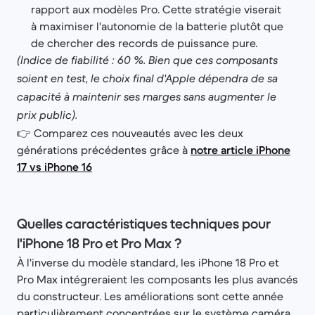
rapport aux modèles Pro. Cette stratégie viserait
à maximiser l'autonomie de la batterie plutôt que
de chercher des records de puissance pure.
(Indice de fiabilité : 60 %. Bien que ces composants
soient en test, le choix final d'Apple dépendra de sa
capacité à maintenir ses marges sans augmenter le
prix public).
👉 Comparez ces nouveautés avec les deux
générations précédentes grâce à
notre article iPhone
17 vs iPhone 16
Quelles caractéristiques techniques pour
l'iPhone 18 Pro et Pro Max ?
À l'inverse du modèle standard, les iPhone 18 Pro et
Pro Max intégreraient les composants les plus avancés
du constructeur. Les améliorations sont cette année
particulièrement concentrées sur le système caméra,