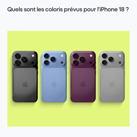
Quels sont les coloris prévus pour l'iPhone 18 ?