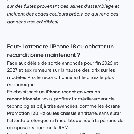
sur des fuites provenant des usines d'assemblage et
incluent des codes couleurs précis, ce qui rend ces
données très crédibles).
Faut-il attendre l'iPhone 18 ou acheter un
reconditionné maintenant ?
Face aux délais de sortie annoncés pour fin 2026 et
2027 et aux rumeurs sur la hausse des prix sur les
modèles Pro, le reconditionné est le choix le plus
économique.
En choisissant un
iPhone récent en version
reconditionnée
, vous profitez immédiatement de
technologies déjà très avancées, comme les
écrans
ProMotion 120 Hz ou les châssis en titane
, sans subir
l'attente prolongée ni l'incertitude liée à la pénurie de
composants comme la RAM.