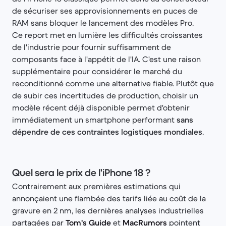
de sécuriser ses approvisionnements en puces de
RAM sans bloquer le lancement des modèles Pro.
Ce report met en lumière les difficultés croissantes
de l'industrie pour fournir suffisamment de
composants face à l'appétit de l'IA. C'est une raison
supplémentaire pour considérer le marché du
reconditionné comme une alternative fiable. Plutôt que
de subir ces incertitudes de production, choisir un
modèle récent déjà disponible permet d'obtenir
immédiatement un smartphone performant
sans
dépendre de ces contraintes logistiques mondiales
.
Quel sera le prix de l'iPhone 18 ?
Contrairement aux premières estimations qui
annonçaient une flambée des tarifs liée au coût de la
gravure en 2 nm, les dernières analyses industrielles
partagées par
Tom's Guide
et
MacRumors
pointent