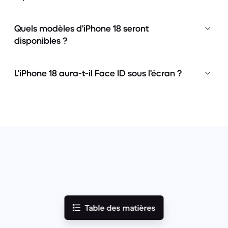
Quels modèles d'iPhone 18 seront
disponibles ?
L'iPhone 18 aura-t-il Face ID sous l'écran ?
Table des matières